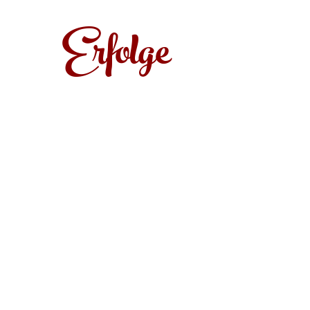
Erfolge