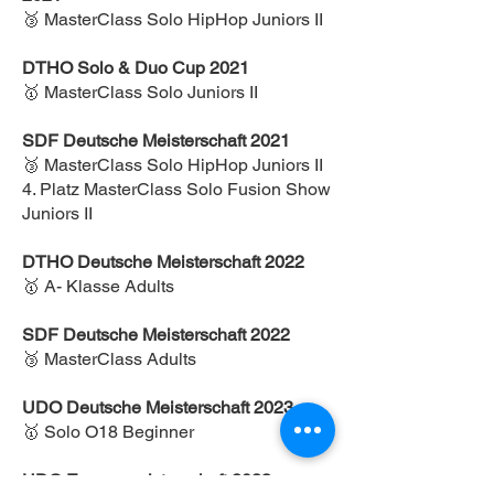
🥉 MasterClass Solo HipHop Juniors II
DTHO Solo & Duo Cup 2021
🥇 MasterClass Solo Juniors II
SDF Deutsche Meisterschaft 2021
🥉 MasterClass Solo HipHop Juniors II
4. Platz MasterClass Solo Fusion Show
Juniors II
DTHO Deutsche Meisterschaft 2022
🥇 A- Klasse Adults
SDF Deutsche Meisterschaft 2022
🥉 MasterClass Adults
UDO Deutsche Meisterschaft 2023
🥇 Solo O18 Beginner
UDO Europameisterschaft 2023