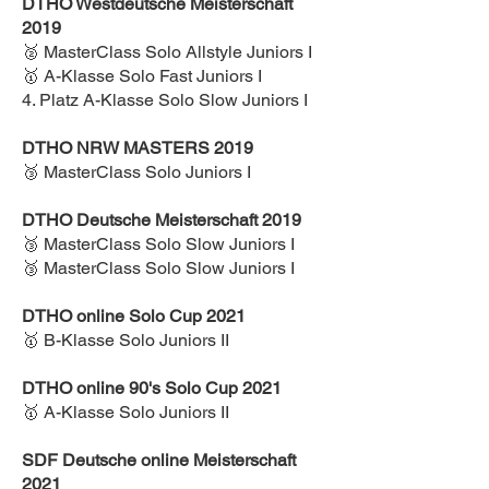
DTHO Westdeutsche Meisterschaft
2019
🥈 MasterClass Solo Allstyle Juniors I
🥇 A-Klasse Solo Fast Juniors I
4. Platz A-Klasse Solo Slow Juniors I
DTHO NRW MASTERS 2019
🥉 MasterClass Solo Juniors I
DTHO Deutsche Meisterschaft 2019
🥉 MasterClass Solo Slow Juniors I
🥉 MasterClass Solo Slow Juniors I
DTHO online Solo Cup 2021
🥇 B-Klasse Solo Juniors II
DTHO online 90's Solo Cup 2021
🥇 A-Klasse Solo Juniors II
SDF Deutsche online Meisterschaft
2021