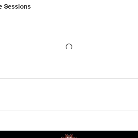
e Sessions