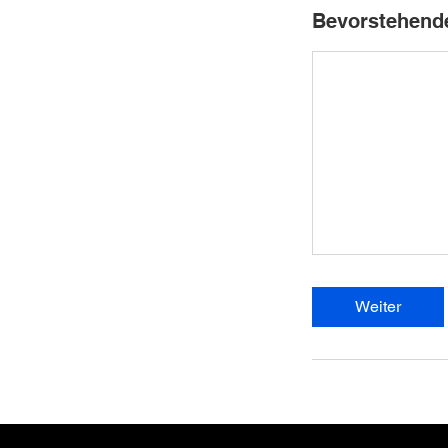
Bevorstehend
Weiter