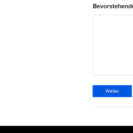
Bevorstehend
Weiter