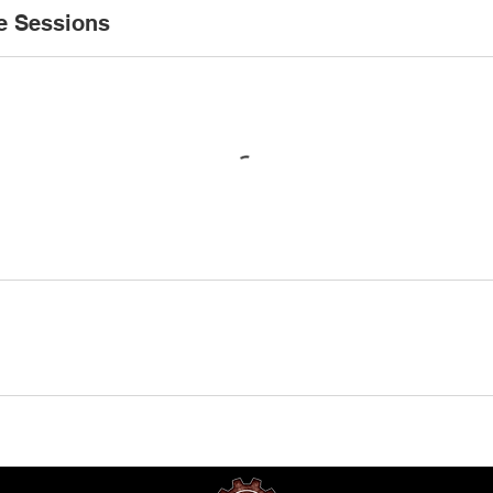
e Sessions