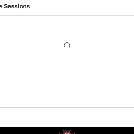
e Sessions