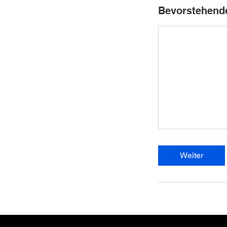
Bevorstehend
Weiter